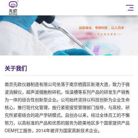
关于我们
南京先欧仪器制造有限公司坐落于南京栖霞区新港大道，致力于微
波消解仪，超声波细胞粉碎机，恒温槽等系列产品的研发生产销售
为一体的综合性创新型企业。公司始终坚持以科技创新为企业生命
核心，推行现代化管理，施行紧密接受管理部门指导，与高校、研
究所紧密结合的政产学研模式。自创办以来，经过全体员工的不懈
努力，以高标准的产品和优质的服务为欧美地区多个国家提供产品
OEM代工服务，2014年被评为国家高新技术企业。