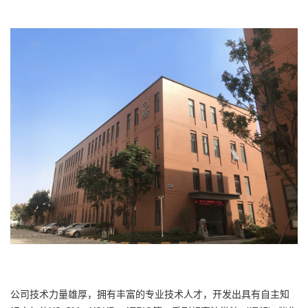
公司技术力量雄厚，拥有丰富的专业技术人才，开发出具有自主知