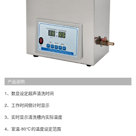
产品说明
1、数显设定超声清洗时间
2、工作时间倒计时显示
3、实时显示清洗槽内实际温度
4、室温-80℃的温度设定范围