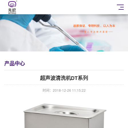
产品中心
超声波清洗机DT系列
时间：2018-12-26 11:15:22