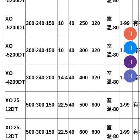
-5200DT
温-80
XO
室
300·240·150
10
40
250
320
1-99
有
-5200DT
温-80
XO
室
300·240·150
10
40
300
320
1-99
有
-5200DT
温-80
XO
室
300·240·200
14.4
40
400
320
1-99
有
-4200DT
温-80
XO 25-
室
500·300·150
22.5
40
500
800
1-99
有
12DT
温-80
XO 25-
室
500·300·150
22.5
40
600
800
1-99
有
12DT
温-80