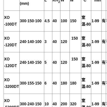
L
KH
W
W
C
min
Z
(mm)
XO
室
300·150·100
4.5
40
100
150
1-99
有
-100DT
温-80
XO
150
室
240·140·100
3
40
120
1-99
有
-120DT
温-80
XO
150
室
240·140·150
5
40
120
1-99
有
-120DT
温-80
XO
室
300·155·150
6
40
180
180
1-99
有
-3200DT
温-80
XO
室
300·240·150
10
40
200
320
1-99
有